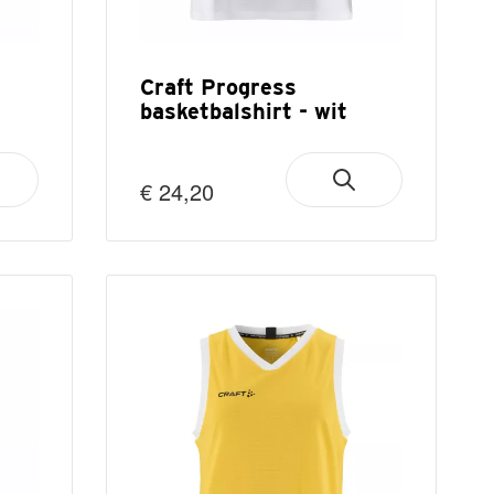
Craft Progress
basketbalshirt - wit
€ 24,20