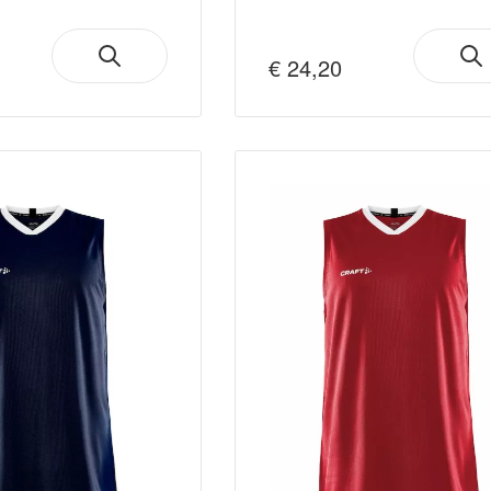
€ 24,20