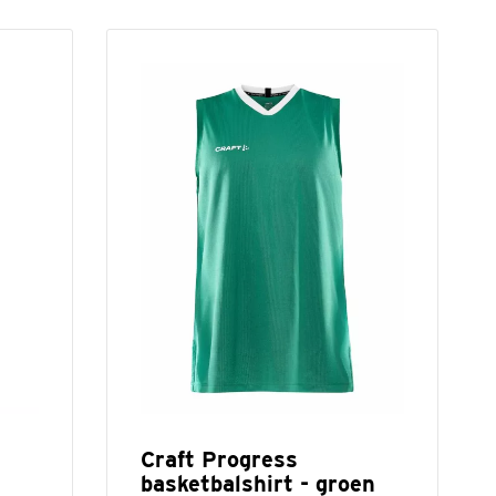
Craft Progress
basketbalshirt - groen