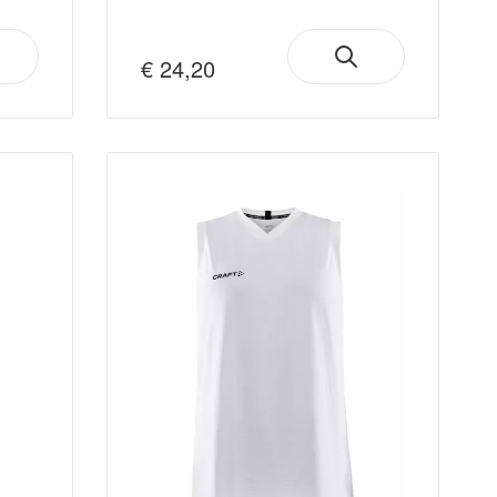
€ 24,20