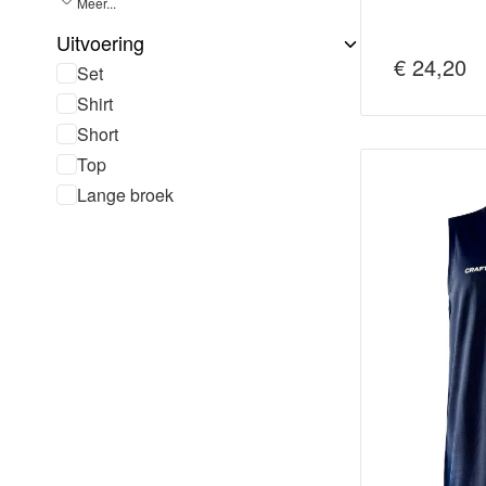
Meer...
Uitvoering
€ 24,20
Set
Shirt
Short
Top
Lange broek