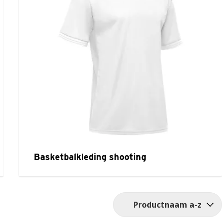
Basketbalkleding shooting