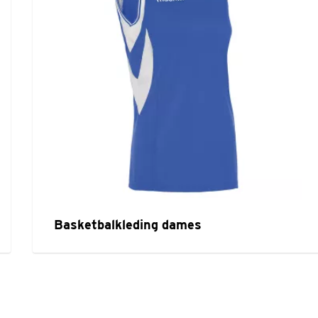
Basketbalkleding dames