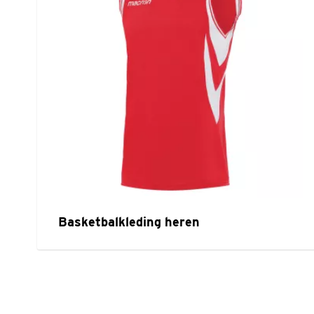
Basketbalkleding heren