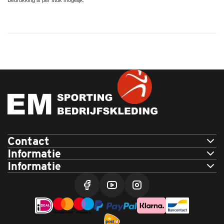
Snelle levering
Contact
Informatie
Informatie