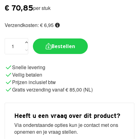
€
70,85
per stuk
Verzendkosten: € 6,95
Bestellen
Snelle levering
Veilig betalen
Prijzen inclusief btw
Gratis verzending vanaf € 85,00 (NL)
Heeft u een vraag over dit product?
Via onderstaande opties kun je contact met ons
opnemen en je vraag stellen.